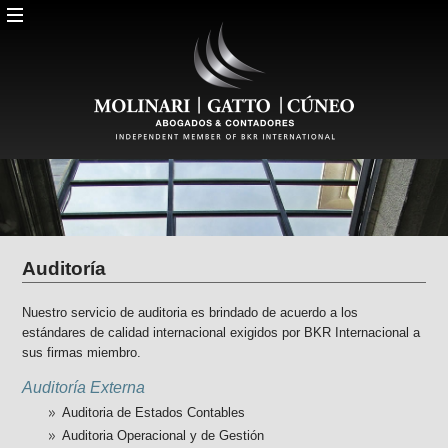
Auditoría
Nuestro servicio de auditoria es brindado de acuerdo a los
estándares de calidad internacional exigidos por BKR Internacional a
sus firmas miembro.
Auditoría Externa
Auditoria de Estados Contables
Auditoria Operacional y de Gestión