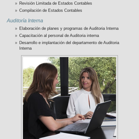
Revisión Limitada de Estados Contables
Compilación de Estados Contables
Auditoría Interna
Elaboración de planes y programas de Auditoria Interna
Capacitación al personal de Auditoria interna
Desarrollo e implantación del departamento de Auditoria
Interna